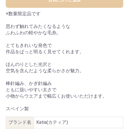
お気に入りに追加
※数量限定品です
思わず触れてみたくなるような
ふわふわの軽やかな毛糸。
とてもきれいな発色で
作品をぱっと明るく見せてくれます。
ほんのりとした光沢と
空気を含んだような柔らかさが魅力。
棒針編み、かぎ針編み
ともに扱いやすい太さで
小物からウエアまで幅広くお使いいただけます。
スペイン製
ブランド名
Katia(カティア)